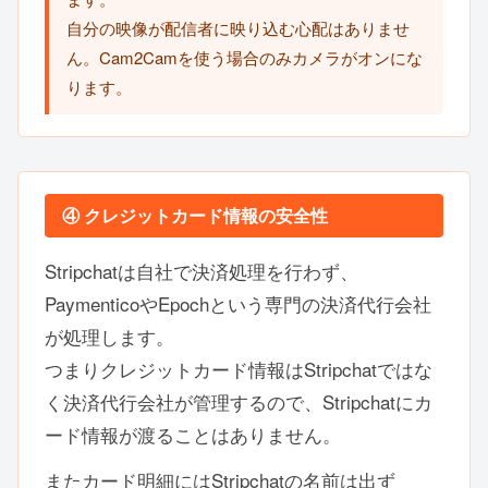
自分の映像が配信者に映り込む心配はありませ
ん。Cam2Camを使う場合のみカメラがオンにな
ります。
④ クレジットカード情報の安全性
Stripchatは自社で決済処理を行わず、
PaymenticoやEpochという専門の決済代行会社
が処理します。
つまりクレジットカード情報はStripchatではな
く決済代行会社が管理するので、Stripchatにカ
ード情報が渡ることはありません。
またカード明細にはStripchatの名前は出ず