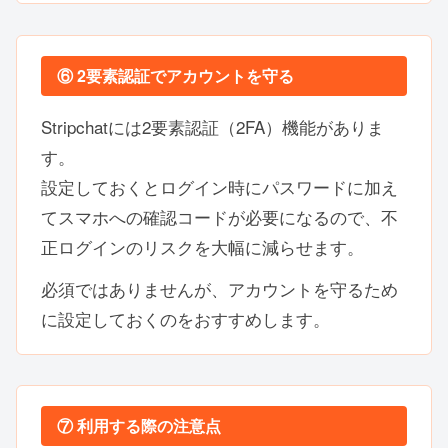
⑥ 2要素認証でアカウントを守る
Stripchatには2要素認証（2FA）機能がありま
す。
設定しておくとログイン時にパスワードに加え
てスマホへの確認コードが必要になるので、不
正ログインのリスクを大幅に減らせます。
必須ではありませんが、アカウントを守るため
に設定しておくのをおすすめします。
⑦ 利用する際の注意点