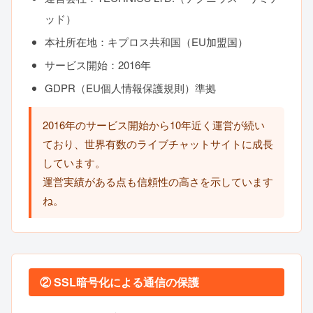
ッド）
本社所在地：キプロス共和国（EU加盟国）
サービス開始：2016年
GDPR（EU個人情報保護規則）準拠
2016年のサービス開始から10年近く運営が続い
ており、世界有数のライブチャットサイトに成長
しています。
運営実績がある点も信頼性の高さを示しています
ね。
② SSL暗号化による通信の保護