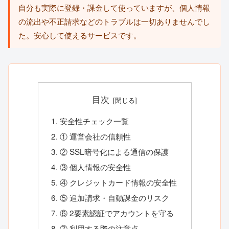
自分も実際に登録・課金して使っていますが、個人情報
の流出や不正請求などのトラブルは一切ありませんでし
た。安心して使えるサービスです。
目次
安全性チェック一覧
① 運営会社の信頼性
② SSL暗号化による通信の保護
③ 個人情報の安全性
④ クレジットカード情報の安全性
⑤ 追加請求・自動課金のリスク
⑥ 2要素認証でアカウントを守る
⑦ 利用する際の注意点