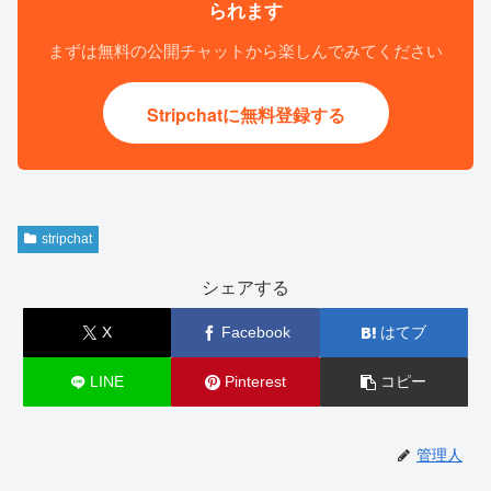
られます
まずは無料の公開チャットから楽しんでみてください
Stripchatに無料登録する
stripchat
シェアする
X
Facebook
はてブ
LINE
Pinterest
コピー
管理人