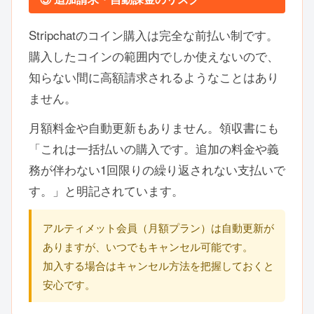
Stripchatのコイン購入は完全な前払い制です。
購入したコインの範囲内でしか使えないので、
知らない間に高額請求されるようなことはあり
ません。
月額料金や自動更新もありません。領収書にも
「これは一括払いの購入です。追加の料金や義
務が伴わない1回限りの繰り返されない支払いで
す。」と明記されています。
アルティメット会員（月額プラン）は自動更新が
ありますが、いつでもキャンセル可能です。
加入する場合はキャンセル方法を把握しておくと
安心です。