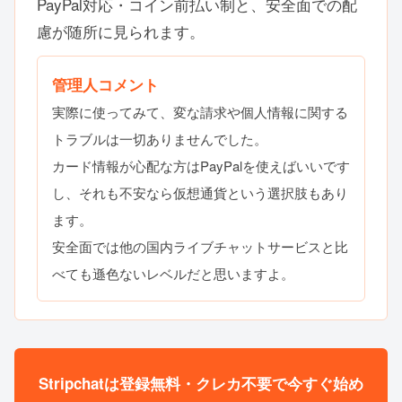
PayPal対応・コイン前払い制と、安全面での配
慮が随所に見られます。
管理人コメント
実際に使ってみて、変な請求や個人情報に関する
トラブルは一切ありませんでした。
カード情報が心配な方はPayPalを使えばいいです
し、それも不安なら仮想通貨という選択肢もあり
ます。
安全面では他の国内ライブチャットサービスと比
べても遜色ないレベルだと思いますよ。
Stripchatは登録無料・クレカ不要で今すぐ始め