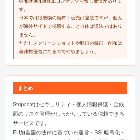
Stripchatは無修正コンテンツを含む配信がありま
す。
日本では猥褻物の頒布・販売は違法ですが、個人
が海外サイトで視聴すること自体は違法ではあり
ません。
ただしスクリーンショットや動画の録画・配布は
著作権侵害になるのでやめましょう。
まとめ
Stripchatはセキュリティ・個人情報保護・金銭
面のリスク管理がしっかりしている信頼できる
サービスです。
EU加盟国の法律に基づいた運営・SSL暗号化・