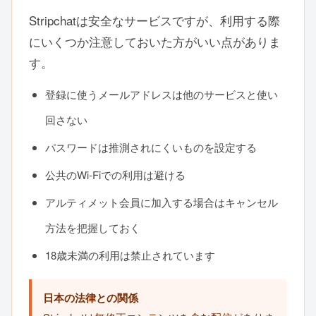
Stripchatは安全なサービスですが、利用する際
にいくつか注意しておいた方がいい点がありま
す。
登録に使うメールアドレスは他のサービスと使い
回さない
パスワードは推測されにくいものを設定する
公共のWi-Fiでの利用は避ける
アルティメット会員に加入する場合はキャンセル
方法を把握しておく
18歳未満の利用は禁止されています
日本の法律との関係