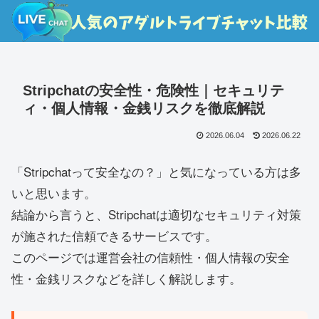
Stripchatの安全性・危険性｜セキュリテ
ィ・個人情報・金銭リスクを徹底解説
2026.06.04
2026.06.22
「Stripchatって安全なの？」と気になっている方は多
いと思います。
結論から言うと、Stripchatは適切なセキュリティ対策
が施された信頼できるサービスです。
このページでは運営会社の信頼性・個人情報の安全
性・金銭リスクなどを詳しく解説します。