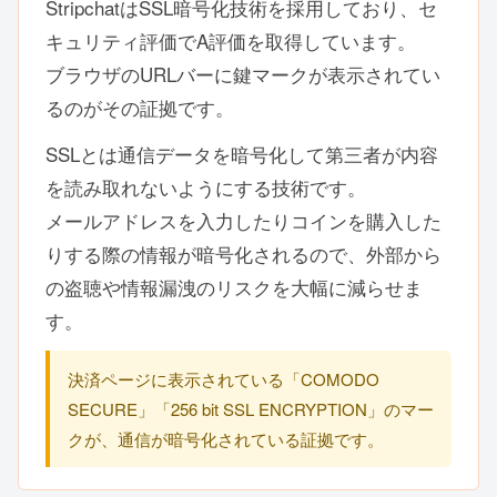
StripchatはSSL暗号化技術を採用しており、セ
キュリティ評価でA評価を取得しています。
ブラウザのURLバーに鍵マークが表示されてい
るのがその証拠です。
SSLとは通信データを暗号化して第三者が内容
を読み取れないようにする技術です。
メールアドレスを入力したりコインを購入した
りする際の情報が暗号化されるので、外部から
の盗聴や情報漏洩のリスクを大幅に減らせま
す。
決済ページに表示されている「COMODO
SECURE」「256 bit SSL ENCRYPTION」のマー
クが、通信が暗号化されている証拠です。