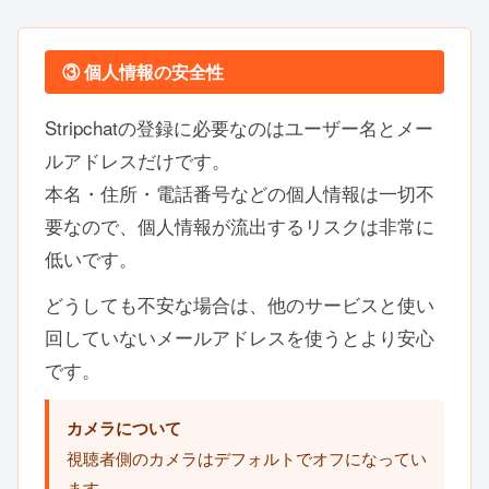
③ 個人情報の安全性
Stripchatの登録に必要なのはユーザー名とメー
ルアドレスだけです。
本名・住所・電話番号などの個人情報は一切不
要なので、個人情報が流出するリスクは非常に
低いです。
どうしても不安な場合は、他のサービスと使い
回していないメールアドレスを使うとより安心
です。
カメラについて
視聴者側のカメラはデフォルトでオフになってい
ます。