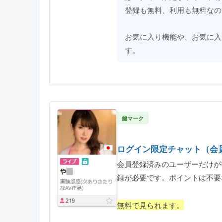
登録も無料、利用も無料なの
お気に入り機能や、お気に入
す。
鍵マーク
ログイン限定チャット（会
会員登録済みのユーザーだけが
録が必要です。ポイントは不要
無料で見られます。