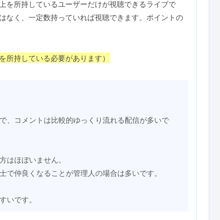
上を所持しているユーザーだけが視聴できるライブで
はなく、一定数持っていれば視聴できます。ポイントの
を所持している必要があります）
で、コメントは比較的ゆっくり流れる配信が多いで
方はほぼいません。
士で仲良くなることが管理人の場合は多いです。
すいです。