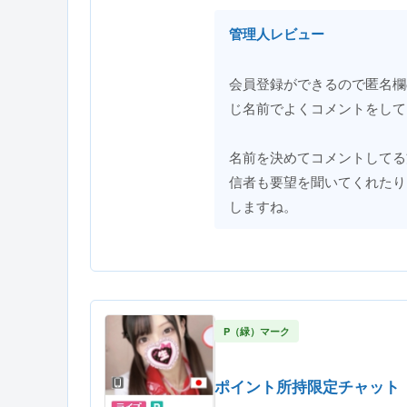
管理人レビュー
会員登録ができるので匿名欄
じ名前でよくコメントをして
名前を決めてコメントしてる
信者も要望を聞いてくれたり
しますね。
P（緑）マーク
ポイント所持限定チャット