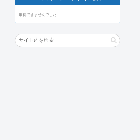
取得できませんでした