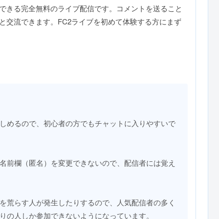
できる完全無料のライブ配信です。コメントを送ること
と交流できます。FC2ライブを初めて体験する方にまず
しめるので、初心者の方でもチャットに入りやすいで
名前欄（匿名）を変更できないので、配信者には覚え
を荒らす人が発生したりするので、人気配信者の多く
りの人しか参加できないようになっています。