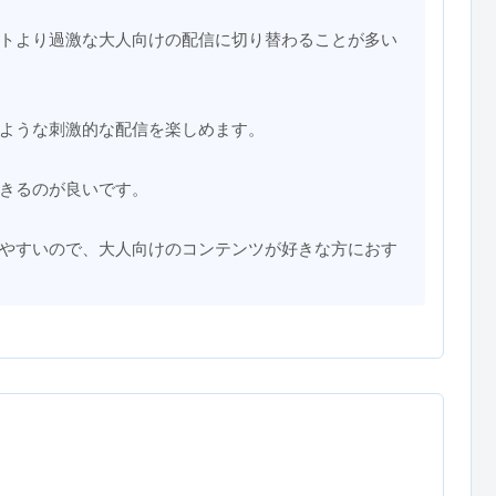
トより過激な大人向けの配信に切り替わることが多い
ような刺激的な配信を楽しめます。
きるのが良いです。
やすいので、大人向けのコンテンツが好きな方におす