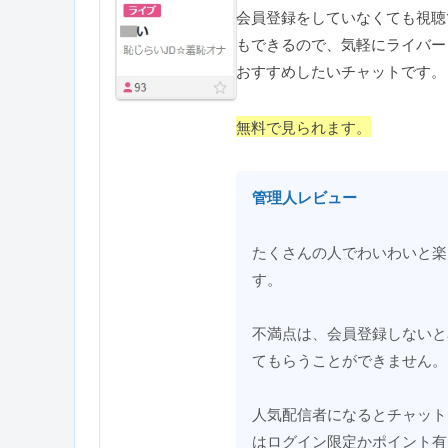
会員登録をしていなくても視聴
もできるので、気軽にライバー
おすすめしたいチャットです。
無料で見られます。
管理人レビュー
たくさんの人でわいわいと楽
す。
不満点は、会員登録しないと
てもらうことができません。
人気配信者になるとチャット
はログイン限定かポイント有