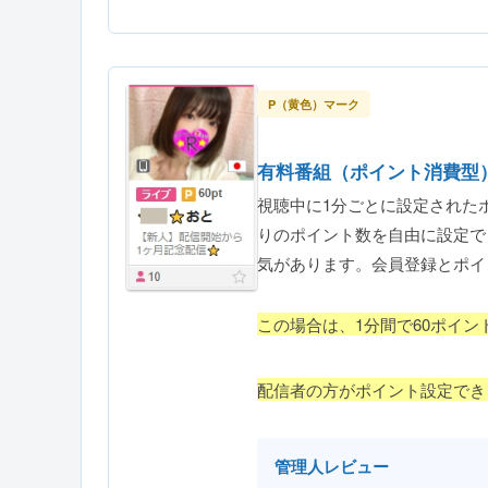
P（黄色）マーク
有料番組（ポイント消費型
視聴中に1分ごとに設定された
りのポイント数を自由に設定で
気があります。会員登録とポイ
この場合は、1分間で60ポイン
配信者の方がポイント設定でき
管理人レビュー