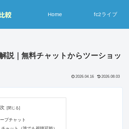
Home
fc2ライブ
を解説｜無料チャットからツーショッ
2026.04.16
2026.08.03
次
ループチャット
）チャット（誰でも視聴可能）