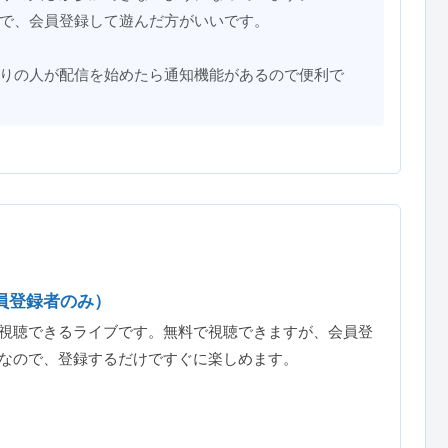
で、会員登録して遊んだ方がいいです。
りの人が配信を始めたら通知機能があるので便利で
員登録者のみ）
視聴できるライブです。無料で視聴できますが、会員登
なので、登録するだけですぐに楽しめます。