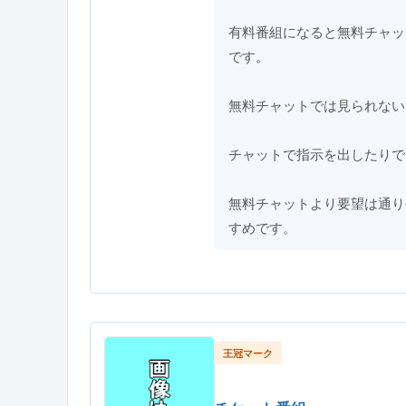
有料番組になると無料チャッ
です。
無料チャットでは見られない
チャットで指示を出したりで
無料チャットより要望は通り
すめです。
王冠マーク