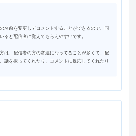
の名前を変更してコメントすることができるので、同
いると配信者に覚えてもらえやすいです。
方は、配信者の方の常連になってることが多くて、配
、話を振ってくれたり、コメントに反応してくれたり